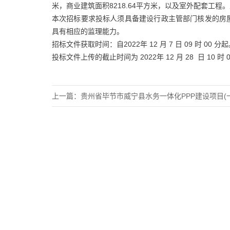
米，商业建筑面积8218.64平方米，以及室外配套工程。总
本次招标要求投标人须具备建设行政主管部门核发的房
具有相应的监理能力。
招标文件获取时间：自2022年 12 月 7 日 09 时 00 分
投标文件上传的截止时间为 2022年 12 月 28 日 
上一篇：
贵州省毕节市威宁县水务一体化PPP建设项目(一标段)